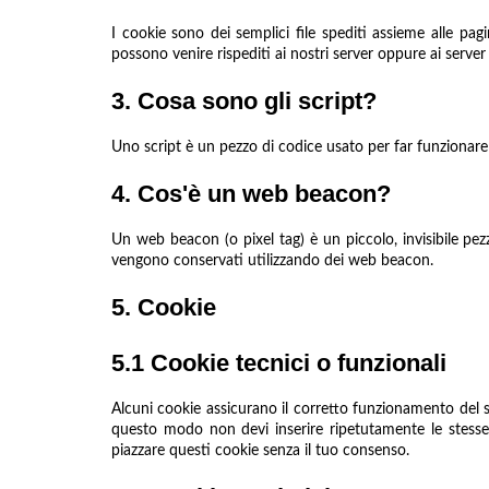
I cookie sono dei semplici file spediti assieme alle pagi
possono venire rispediti ai nostri server oppure ai server 
3. Cosa sono gli script?
Uno script è un pezzo di codice usato per far funzionare 
4. Cos'è un web beacon?
Un web beacon (o pixel tag) è un piccolo, invisibile pez
vengono conservati utilizzando dei web beacon.
5. Cookie
5.1 Cookie tecnici o funzionali
Alcuni cookie assicurano il corretto funzionamento del si
questo modo non devi inserire ripetutamente le stesse 
piazzare questi cookie senza il tuo consenso.