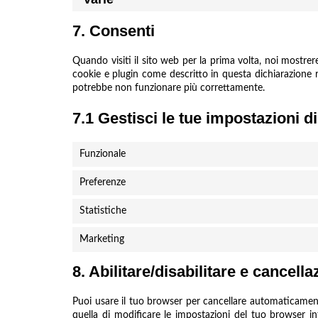
7. Consenti
Quando visiti il sito web per la prima volta, noi mostre
cookie e plugin come descritto in questa dichiarazione re
potrebbe non funzionare più correttamente.
7.1 Gestisci le tue impostazioni 
Funzionale
Preferenze
Statistiche
Marketing
8. Abilitare/disabilitare e cancell
Puoi usare il tuo browser per cancellare automaticamen
quella di modificare le impostazioni del tuo browser i