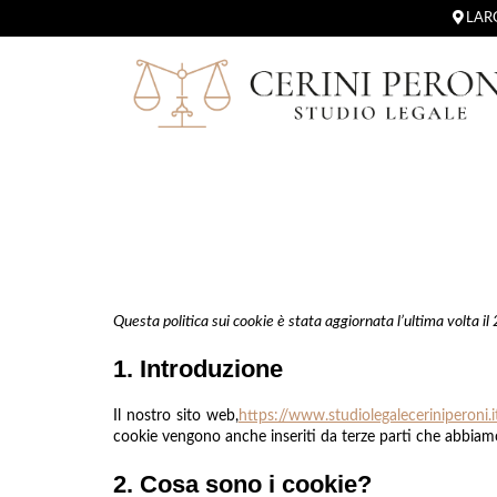
LARG
Questa politica sui cookie è stata aggiornata l’ultima volta il
1. Introduzione
Il nostro sito web,
https://www.studiolegaleceriniperoni.i
cookie vengono anche inseriti da terze parti che abbiam
2. Cosa sono i cookie?