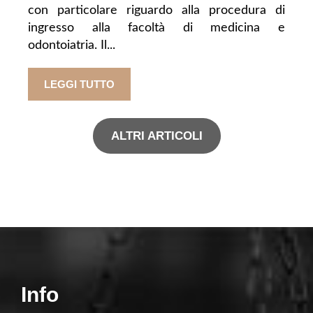
con particolare riguardo alla procedura di
ingresso alla facoltà di medicina e
odontoiatria. Il...
LEGGI TUTTO
ALTRI ARTICOLI
Info