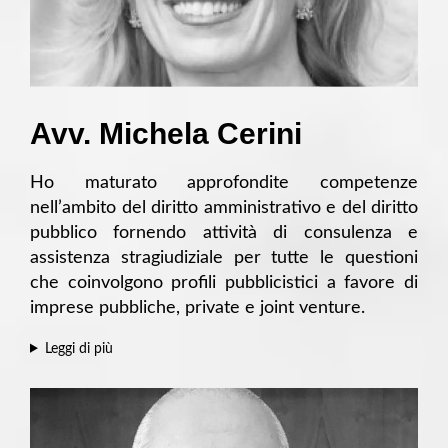
Avv. Michela Cerini
Ho maturato approfondite competenze
nell’ambito del diritto amministrativo e del diritto
pubblico fornendo attività di consulenza e
assistenza stragiudiziale per tutte le questioni
che coinvolgono profili pubblicistici a favore di
imprese pubbliche, private e joint venture.
Leggi di più