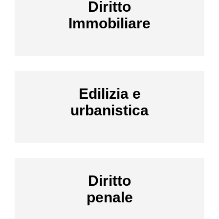
Diritto
Immobiliare
Edilizia e
urbanistica
Diritto
penale