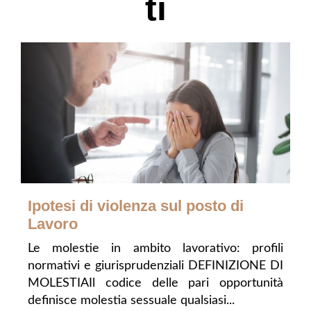
ti
Ipotesi di violenza sul posto di
Lavoro
Le molestie in ambito lavorativo: profili
normativi e giurisprudenziali DEFINIZIONE DI
MOLESTIAIl codice delle pari opportunità
definisce molestia sessuale qualsiasi...