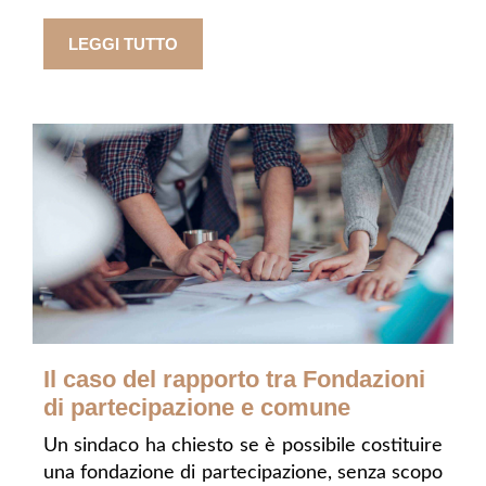
LEGGI TUTTO
Il caso del rapporto tra Fondazioni
di partecipazione e comune
Un sindaco ha chiesto se è possibile costituire
una fondazione di partecipazione, senza scopo