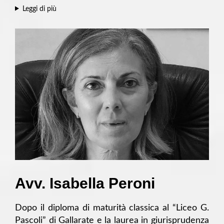
Leggi di più
Avv. Isabella Peroni
Dopo il diploma di maturità classica al “Liceo G.
Pascoli” di Gallarate e la laurea in giurisprudenza