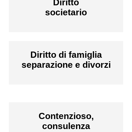
Diritto
societario
Diritto di famiglia
separazione e divorzi
Contenzioso,
consulenza