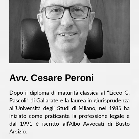
Avv. Cesare Peroni
Dopo il diploma di maturità classica al “Liceo G.
Pascoli” di Gallarate e la laurea in giurisprudenza
all’Università degli Studi di Milano, nel 1985 ha
iniziato come praticante la professione legale e
dal 1991 è iscritto all’Albo Avvocati di Busto
Arsizio.