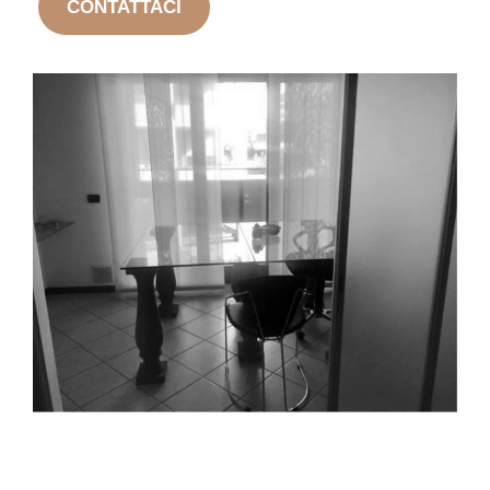
CONTATTACI