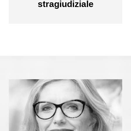
stragiudiziale