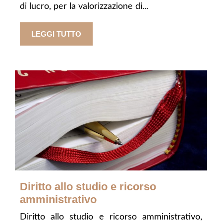
di lucro, per la valorizzazione di...
LEGGI TUTTO
Diritto allo studio e ricorso
amministrativo
Diritto allo studio e ricorso amministrativo,