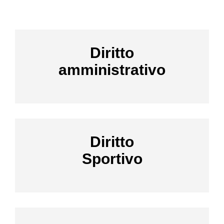
Diritto
amministrativo
Diritto
Sportivo