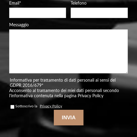
Email
*
Telefono
Messaggio
Informativa per trattamento di dati personali ai sensi del
GDPR 2016/679
*
Acconsento al trattamento dei miei dati personali secondo
l’informativa contenuta nella pagina Privacy Policy
Sottoscrivo la
Privacy Policy
INVIA