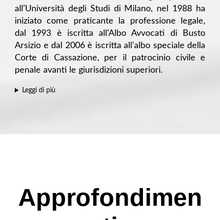
all’Università degli Studi di Milano, nel 1988 ha
iniziato come praticante la professione legale,
dal 1993 è iscritta all’Albo Avvocati di Busto
Arsizio e dal 2006 è iscritta all’albo speciale della
Corte di Cassazione, per il patrocinio civile e
penale avanti le giurisdizioni superiori.
Leggi di più
Approfondimen