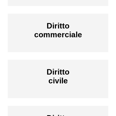
Diritto
commerciale
Diritto
civile