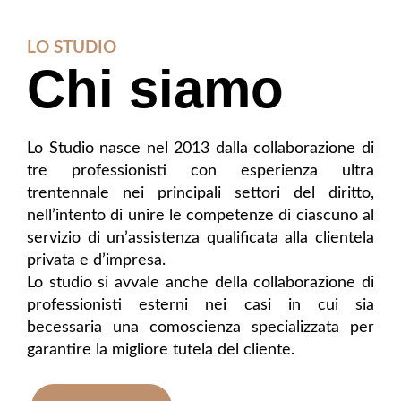
LO STUDIO
Chi siamo
Lo Studio nasce nel 2013 dalla collaborazione di
tre professionisti con esperienza ultra
trentennale nei principali settori del diritto,
nell’intento di unire le competenze di ciascuno al
servizio di un’assistenza qualificata alla clientela
privata e d’impresa.
Lo studio si avvale anche della collaborazione di
professionisti esterni nei casi in cui sia
becessaria una comoscienza specializzata per
garantire la migliore tutela del cliente.