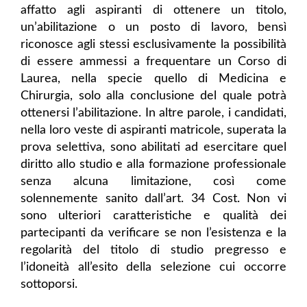
affatto agli aspiranti di ottenere un titolo,
un’abilitazione o un posto di lavoro, bensì
riconosce agli stessi esclusivamente la possibilità
di essere ammessi a frequentare un Corso di
Laurea, nella specie quello di Medicina e
Chirurgia, solo alla conclusione del quale potrà
ottenersi l’abilitazione. In altre parole, i candidati,
nella loro veste di aspiranti matricole, superata la
prova selettiva, sono abilitati ad esercitare quel
diritto allo studio e alla formazione professionale
senza alcuna limitazione, così come
solennemente sanito dall’art. 34 Cost. Non vi
sono ulteriori caratteristiche e qualità dei
partecipanti da verificare se non l’esistenza e la
regolarità del titolo di studio pregresso e
l’idoneità all’esito della selezione cui occorre
sottoporsi.