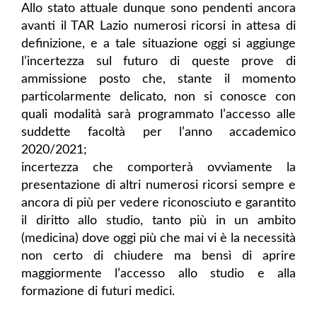
Allo stato attuale dunque sono pendenti ancora
avanti il TAR Lazio numerosi ricorsi in attesa di
definizione, e a tale situazione oggi si aggiunge
l’incertezza sul futuro di queste prove di
ammissione posto che, stante il momento
particolarmente delicato, non si conosce con
quali modalità sarà programmato l’accesso alle
suddette facoltà per l’anno accademico
2020/2021;
incertezza che comporterà ovviamente la
presentazione di altri numerosi ricorsi sempre e
ancora di più per vedere riconosciuto e garantito
il diritto allo studio, tanto più in un ambito
(medicina) dove oggi più che mai vi è la necessità
non certo di chiudere ma bensì di aprire
maggiormente l’accesso allo studio e alla
formazione di futuri medici.