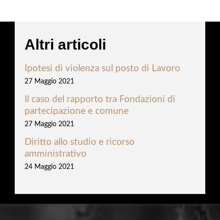
Altri articoli
Ipotesi di violenza sul posto di Lavoro
27 Maggio 2021
Il caso del rapporto tra Fondazioni di
partecipazione e comune
27 Maggio 2021
Diritto allo studio e ricorso
amministrativo
24 Maggio 2021