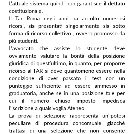
L’attuale sistema quindi non garantisce il dettato
costituzionale.
Il Tar Roma negli anni ha accolto numerosi
ricorsi, sia presentati singolarmente sia sotto
forma di ricorso collettivo , ovvero promosso da
più studenti.
L’avvocato che assiste lo studente deve
ovviamente valutare la bontà della posizione
giuridica di quest’ultimo, in quanto, per proporre
ricorso al TAR si deve quantomeno essere nella
condizione di aver passato il test con un
punteggio sufficiente ad essere ammesso in
graduatoria, anche se in una posizione tale per
cui il numero chiuso imposto impedisca
l’iscrizione a qualsivoglia Ateneo.
La prova di selezione rappresenta un’ipotesi
peculiare di procedura concorsuale, giacché
trattasi di una selezione che non consente