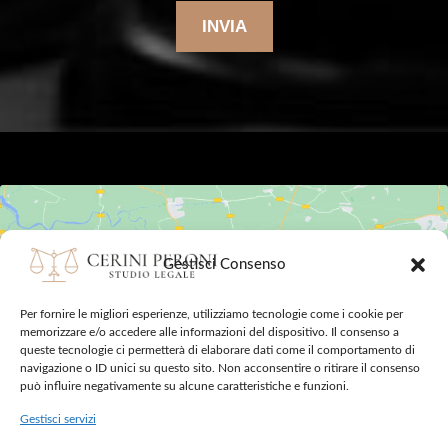
INVIA
Gestisci Consenso
Fai clic su "Accetto" per abilitare Google
Per fornire le migliori esperienze, utilizziamo tecnologie come i cookie per
maps
memorizzare e/o accedere alle informazioni del dispositivo. Il consenso a
queste tecnologie ci permetterà di elaborare dati come il comportamento di
Cookie Policy
navigazione o ID unici su questo sito. Non acconsentire o ritirare il consenso
Accetto
può influire negativamente su alcune caratteristiche e funzioni.
Gestisci servizi