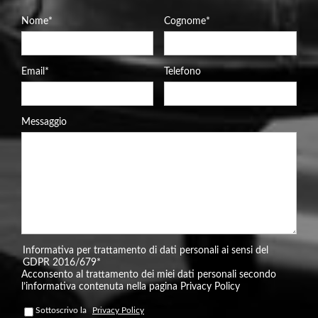
Nome
*
Cognome
*
Email
*
Telefono
Messaggio
Informativa per trattamento di dati personali ai sensi del
GDPR 2016/679
*
Acconsento al trattamento dei miei dati personali secondo
l’informativa contenuta nella pagina Privacy Policy
Sottoscrivo la
Privacy Policy