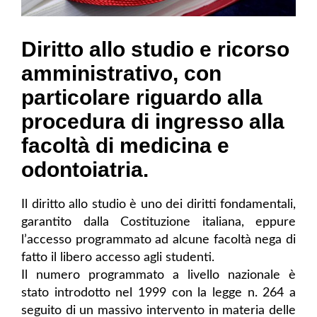
Diritto allo studio e ricorso
amministrativo, con
particolare riguardo alla
procedura di ingresso alla
facoltà di medicina e
odontoiatria.
Il diritto allo studio è uno dei diritti fondamentali,
garantito dalla Costituzione italiana, eppure
l’accesso programmato ad alcune facoltà nega di
fatto il libero accesso agli studenti.
Il numero programmato a livello nazionale è
stato introdotto nel 1999 con la legge n. 264 a
seguito di un massivo intervento in materia delle