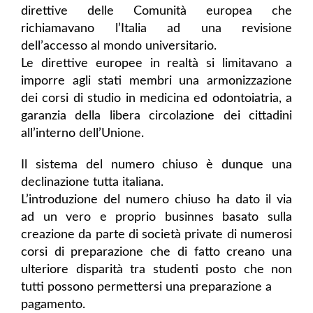
direttive delle Comunità europea che
richiamavano l’Italia ad una revisione
dell’accesso al mondo universitario.
Le direttive europee in realtà si limitavano a
imporre agli stati membri una armonizzazione
dei corsi di studio in medicina ed odontoiatria, a
garanzia della libera circolazione dei cittadini
all’interno dell’Unione.
Il sistema del numero chiuso è dunque una
declinazione tutta italiana.
L’introduzione del numero chiuso ha dato il via
ad un vero e proprio businnes basato sulla
creazione da parte di società private di numerosi
corsi di preparazione che di fatto creano una
ulteriore disparità tra studenti posto che non
tutti possono permettersi una preparazione a
pagamento.